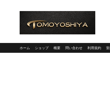
ホーム
ショップ
概要
問い合わせ
利用規約
室