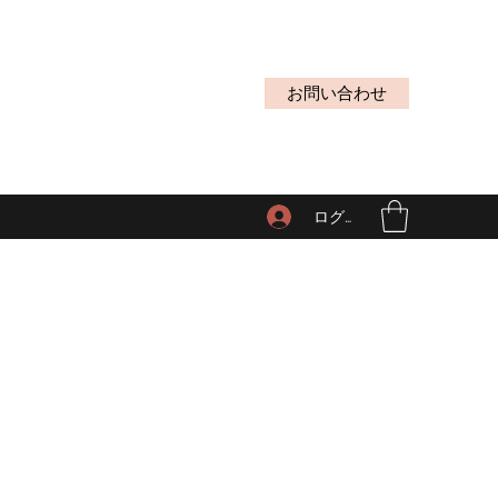
お問い合わせ
ログイン