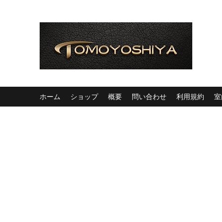
ホーム
ショップ
概要
問い合わせ
利用規約
室