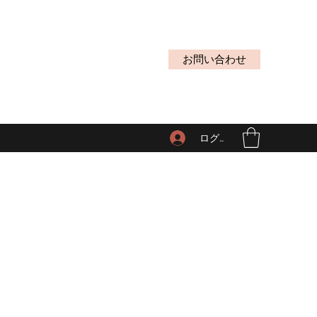
お問い合わせ
ログイン