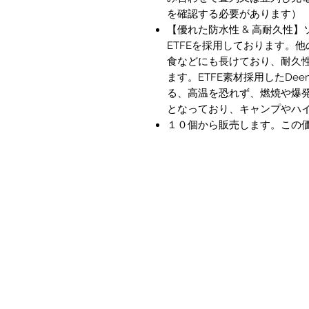
を確認する必要があります）
【優れた防水性 & 高耐久性
ETFEを採用しております。
食などにも長けており、耐久
ます。ETFE素材採用したDe
る、高温を恐れず、燃焼や爆発
となっており、キャンプやハ
１０個から販売します。この