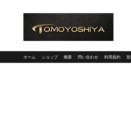
ホーム
ショップ
概要
問い合わせ
利用規約
室