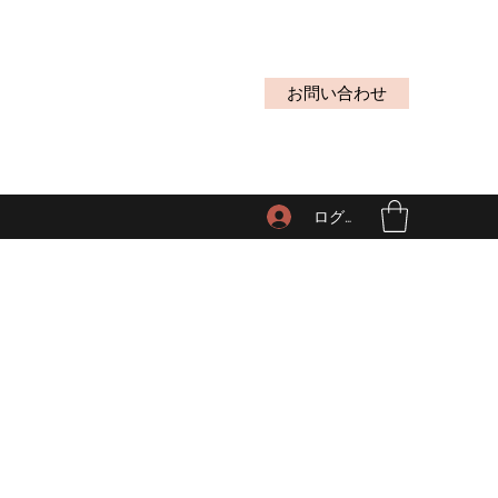
お問い合わせ
ログイン