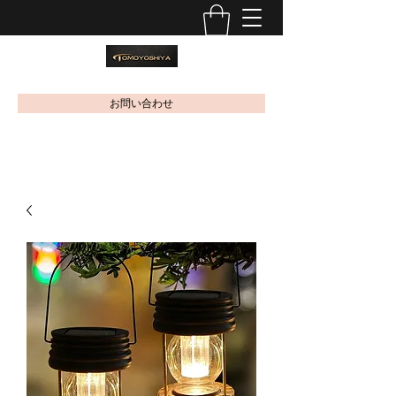
お問い合わせ