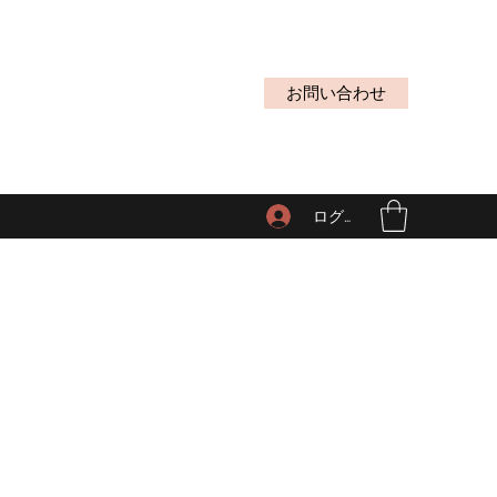
お問い合わせ
ログイン