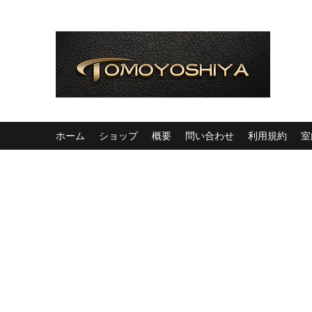
ホーム
ショップ
概要
問い合わせ
利用規約
室