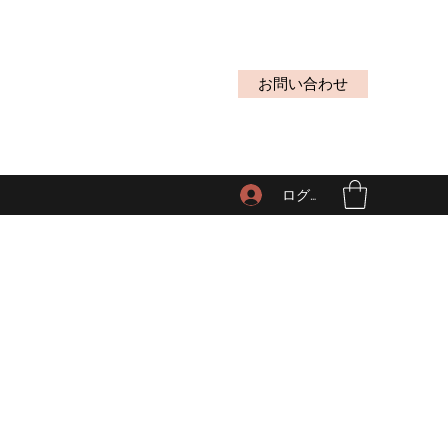
お問い合わせ
ログイン