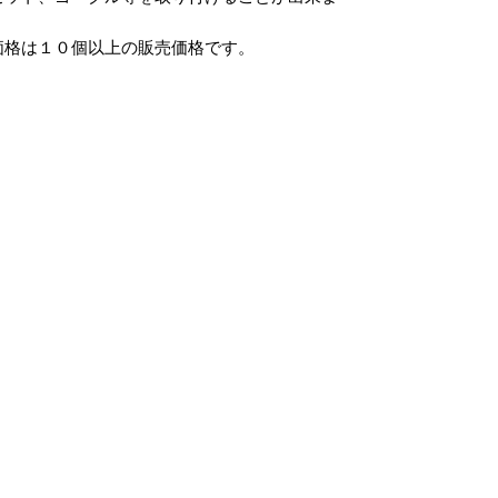
価格は１０個以上の販売価格です。