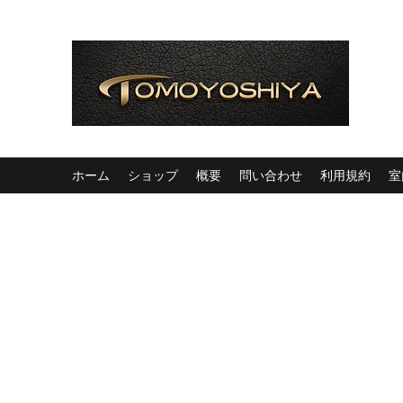
ホーム
ショップ
概要
問い合わせ
利用規約
室