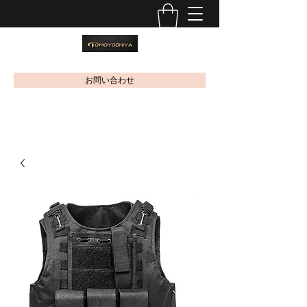
お問い合わせ