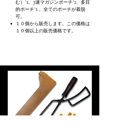
む）*1、3連マガジンポーチ*1、多目
的ポーチ*1 。全てのポーチが着脱
可。
１０個から販売します。この価格は
１０個以上の販売価格です。