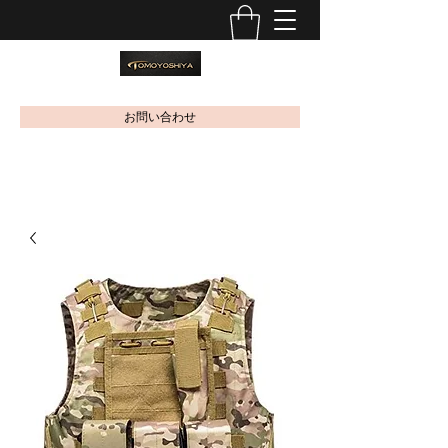
お問い合わせ