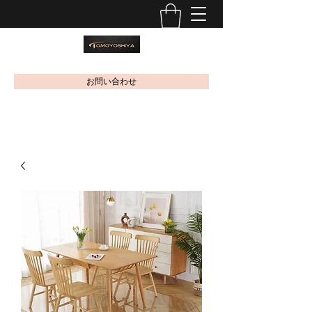
お問い合わせ