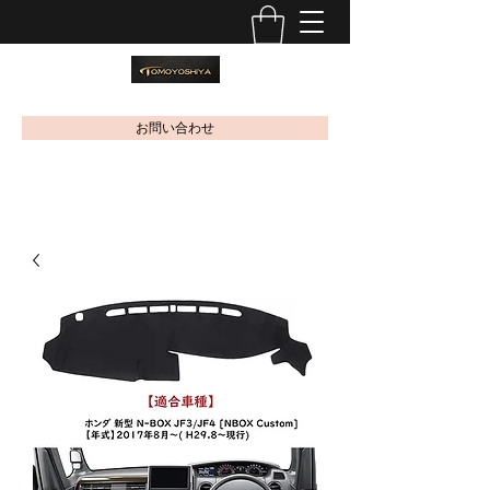
お問い合わせ