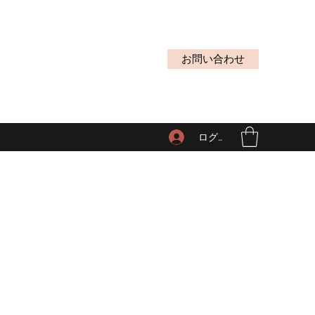
お問い合わせ
ログイン