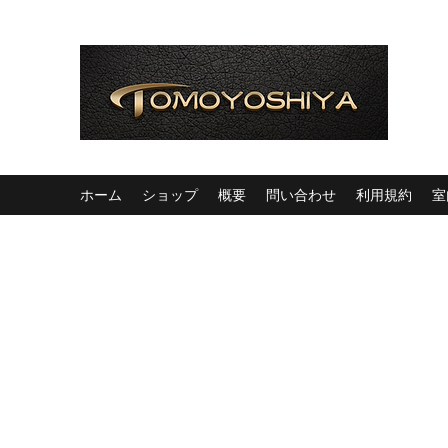
ホーム
ショップ
概要
問い合わせ
利用規約
室