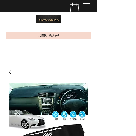
お問い合わせ