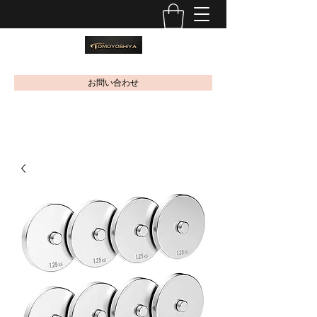
お問い合わせ