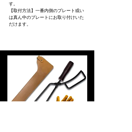
す。
【取付方法】一番内側のプレート或い
は真ん中のプレートにお取り付けいた
だけます。