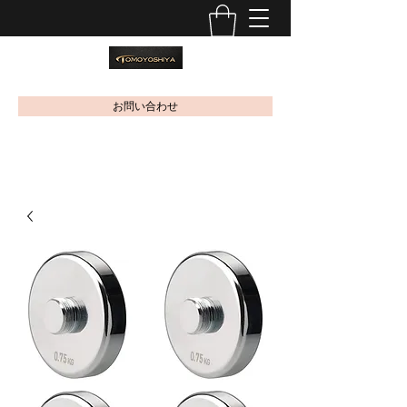
お問い合わせ