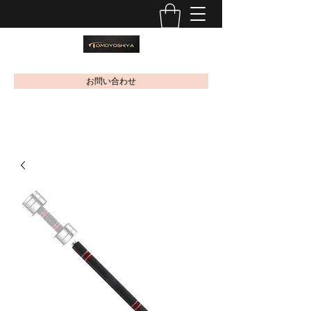
お問い合わせ