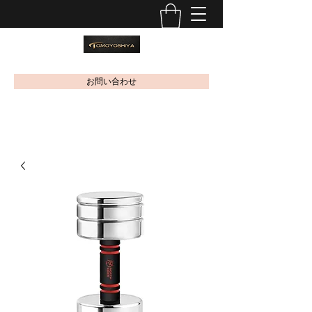
お問い合わせ