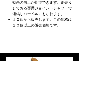
効果の向上が期待できます。別売り
しておる専用ジョイントシャフトで
連結しバーベルにもなれます。
１０個から販売します。この価格は
１０個以上の販売価格です。