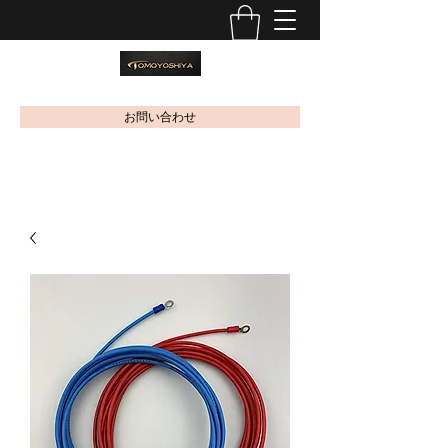
お問い合わせ