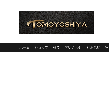
ホーム
ショップ
概要
問い合わせ
利用規約
室