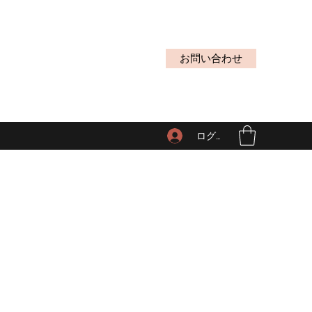
お問い合わせ
ログイン