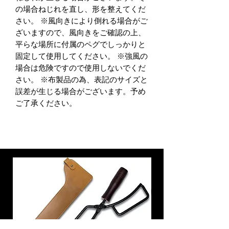
の場合ねじれを直し、形を整えてくだ
さい。 ※風向きにより倒れる場合がご
ざいますので、風向きをご確認の上、
平らな場所に付属のペグでしっかりと
固定して使用してください。 ※強風の
場合は危険ですので使用しないでくだ
さい。 ※布製品の為、表記のサイズと
誤差が生じる場合がございます。予め
ご了承ください。