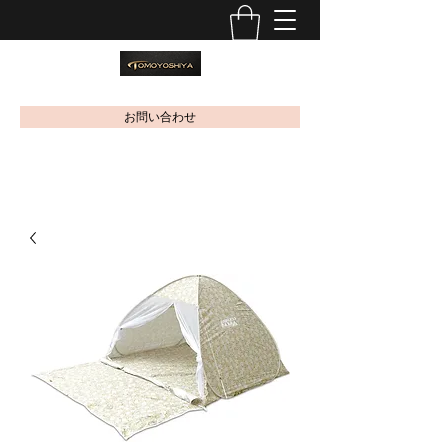
お問い合わせ