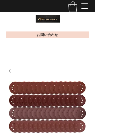
お問い合わせ