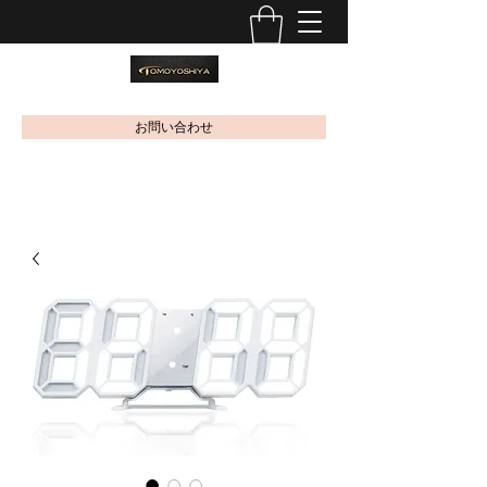
お問い合わせ