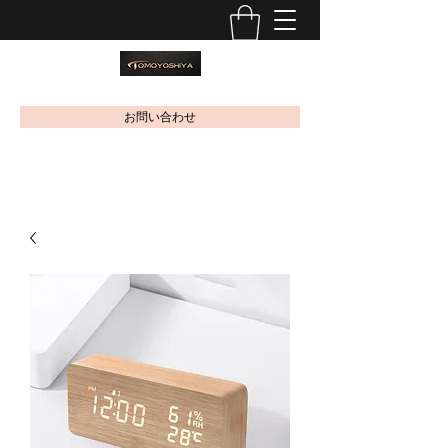
お問い合わせ