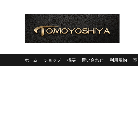
ホーム
ショップ
概要
問い合わせ
利用規約
室