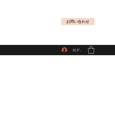
お問い合わせ
ログイン