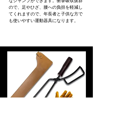
なジャンプができます。衝撃吸収拔群
ので、足やひざ、腰への負担を軽減し
てくれますので、年長者と子供な方で
も使いやすい運動器具になります。