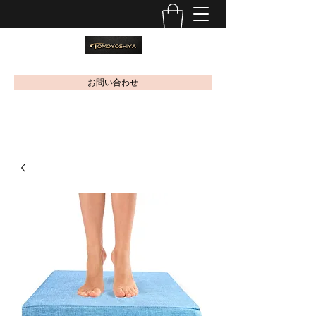
お問い合わせ