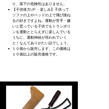
り、落下の危険性はありません。
【子供体力UP ・楽しみ】子供って
ソファの上やベッドの上で飛び跳ね
るの好きですよね。運動が苦手・嫌
いと思っている子供でもトランポリ
ンを運動ととらえずに楽しんでいる
うちに、運動神経が培われていく
と！なんてありがたい話でしょう。
１０個から販売します。この価格は
１０個以上の販売価格です。