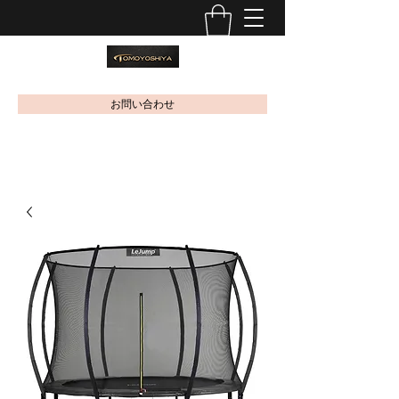
お問い合わせ