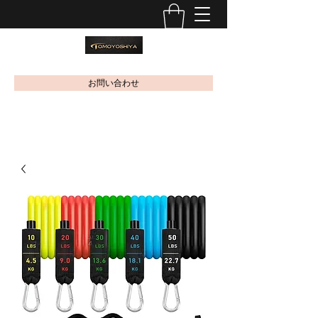
お問い合わせ