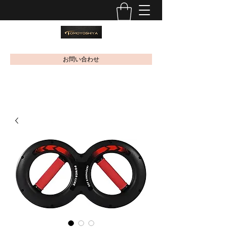
お問い合わせ