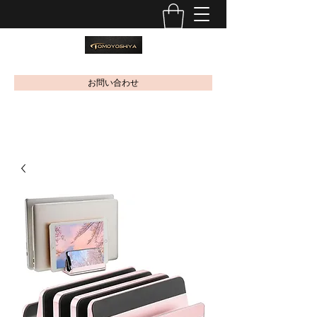
お問い合わせ