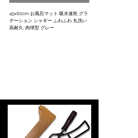
45x60cm お風呂マット 吸水速乾 グラ
デーション シャギー ふわふわ 丸洗い
高耐久, 肉球型 グレー