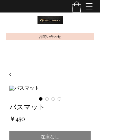
お問い合わせ
バスマット
価
￥450
格
在庫なし