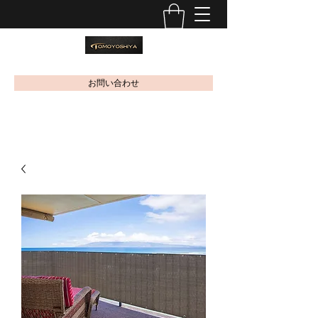
お問い合わせ