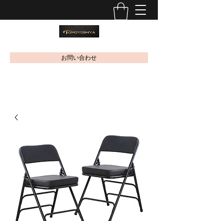
お問い合わせ