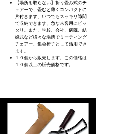
【場所を取らない】折り畳み式のチ
ェアーで、畳むと薄くコンパクトに
片付きます、いつでもスッキリ隙間
で収納できます、急な来客用にピッ
タリ。また、学校、会社、病院、結
婚式など様々な場所でミーティング
チェアー、集会椅子として活用でき
ます。
１０個から販売します。この価格は
１０個以上の販売価格です。