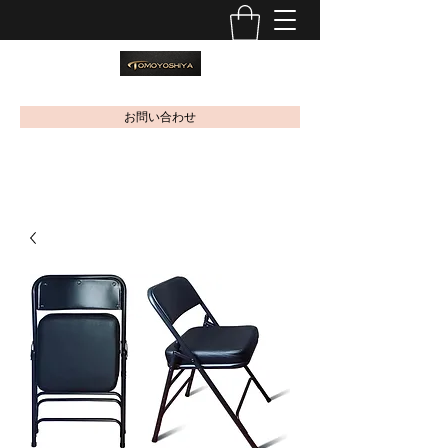
お問い合わせ