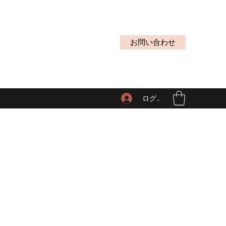
お問い合わせ
ログイン