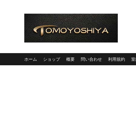
ホーム
ショップ
概要
問い合わせ
利用規約
室