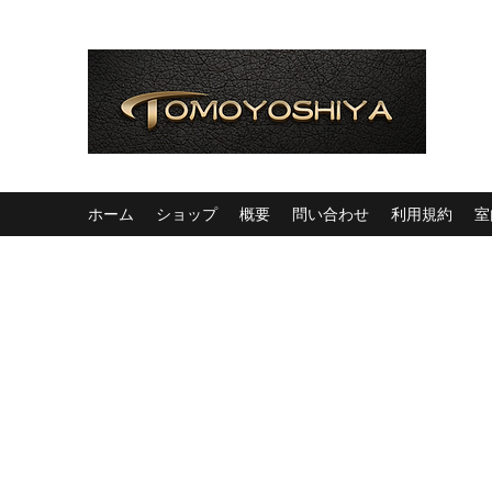
ホーム
ショップ
概要
問い合わせ
利用規約
室