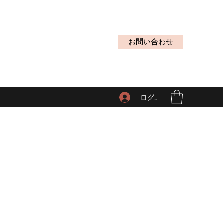
お問い合わせ
ログイン