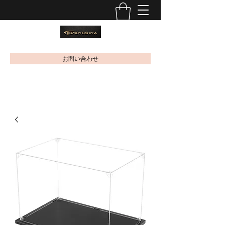
お問い合わせ