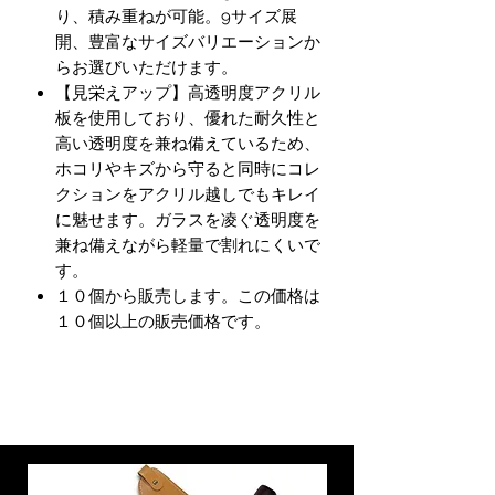
り、積み重ねが可能。9サイズ展
開、豊富なサイズバリエーションか
らお選びいただけます。
【見栄えアップ】高透明度アクリル
板を使用しており、優れた耐久性と
高い透明度を兼ね備えているため、
ホコリやキズから守ると同時にコレ
クションをアクリル越しでもキレイ
に魅せます。ガラスを凌ぐ透明度を
兼ね備えながら軽量で割れにくいで
す。
１０個から販売します。この価格は
１０個以上の販売価格です。