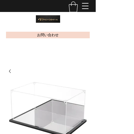
お問い合わせ