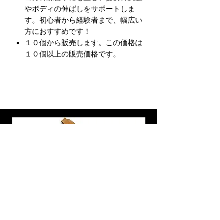
やボディの伸ばしをサポートしま
す。初心者から経験者まで、幅広い
方におすすめです！
１０個から販売します。この価格は
１０個以上の販売価格です。