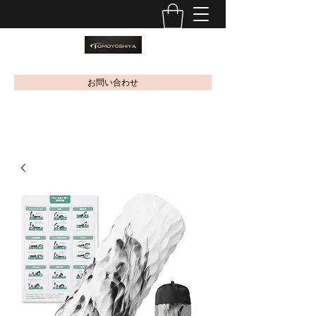
お問い合わせ