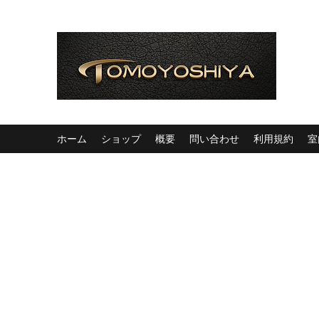
ホーム
ショップ
概要
問い合わせ
利用規約
室