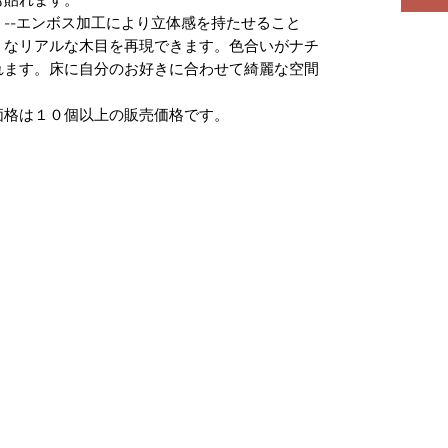
--エンボス加工により立体感を持たせること
うなリアルな木目を再現できます。色合いがナチ
れます。床に自分のお好きに合わせて綺麗な空間
価格は１０個以上の販売価格です。