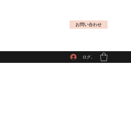
お問い合わせ
ログイン