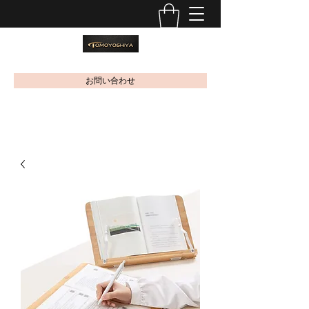
お問い合わせ