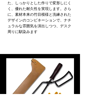
た、しっかりとした作りで変形しにく
く、優れた耐久性を実現します。さら
に、素材本来の竹目模様と洗練された
デザインのコンビネーションで、ナチ
ュラルな雰囲気を演出しつつ、デスク
周りに馴染みます