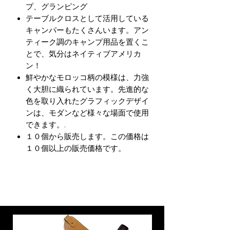
プ、グランピング
テーブルクロスとして活用している
キャンパーもたくさんいます。アン
ティーク調のキャンプ用品を置くこ
とで、気分はネイティブアメリカ
ン！
鮮やかなモロッコ柄の模様は、力強
く大胆に織られています。先進的な
色を取り入れたグラフィックデザイ
ンは、モダンなど様々な場面で使用
できます。.
１０個から販売します。この価格は
１０個以上の販売価格です。