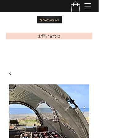
お問い合わせ