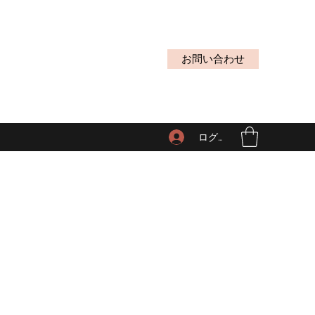
お問い合わせ
ログイン