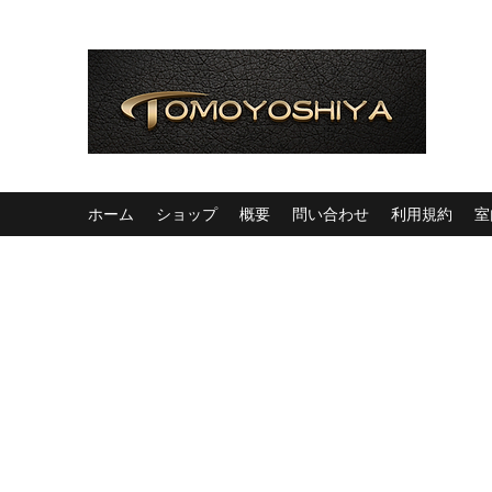
ホーム
ショップ
概要
問い合わせ
利用規約
室