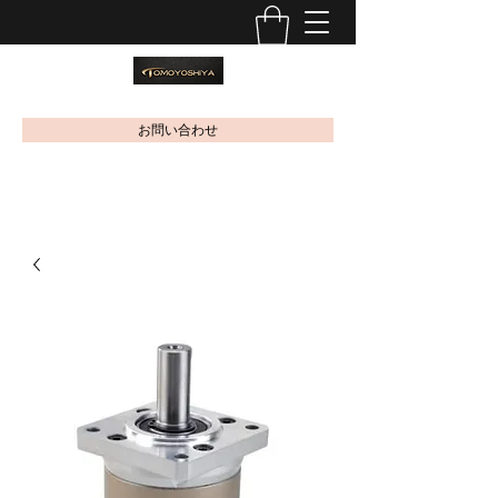
お問い合わせ