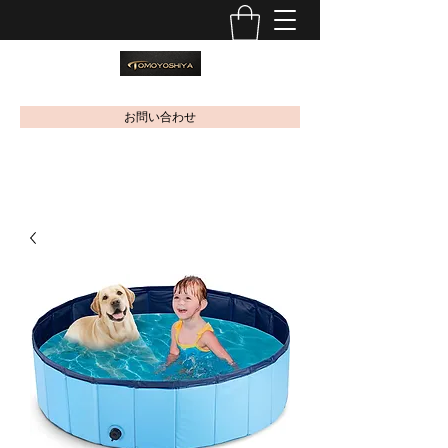
お問い合わせ