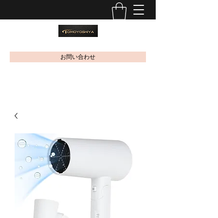
お問い合わせ