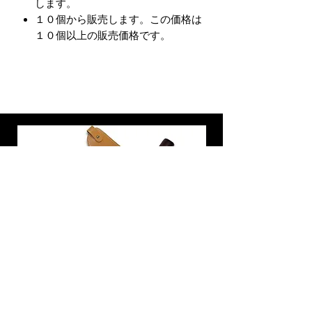
します。
１０個から販売します。この価格は
１０個以上の販売価格です。