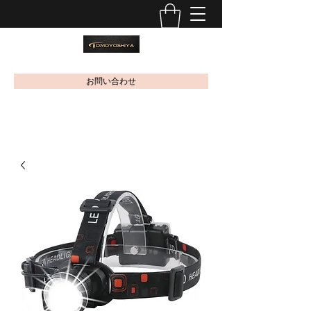
お問い合わせ