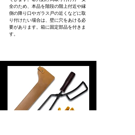
全のため、本品を階段の階上付近や縁
側の降り口やガラス戸の近くなどに取
り付けたい場合は、壁に穴をあける必
要があります。箱に固定部品を付きま
す。