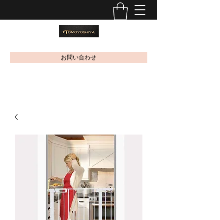
お問い合わせ