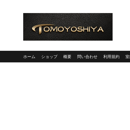
ホーム
ショップ
概要
問い合わせ
利用規約
室