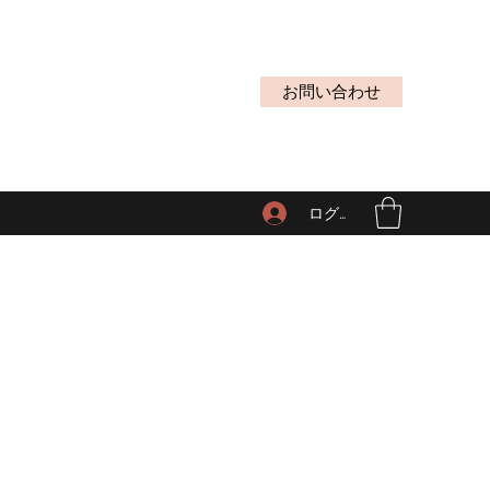
お問い合わせ
ログイン