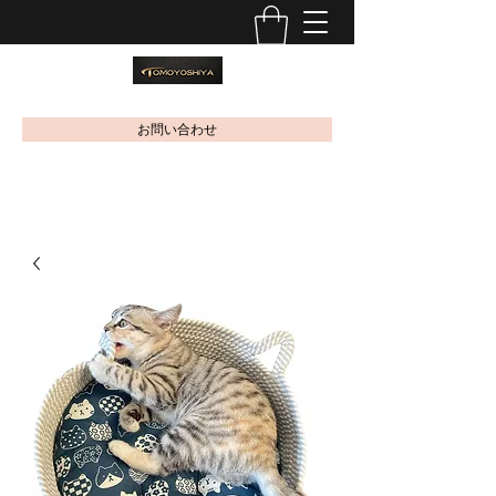
お問い合わせ