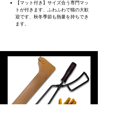
【マット付き】サイズ合う専門マッ
トが付きます、ふわふわで猫の大歓
迎です、秋冬季節も熱量を持ちでき
ます。