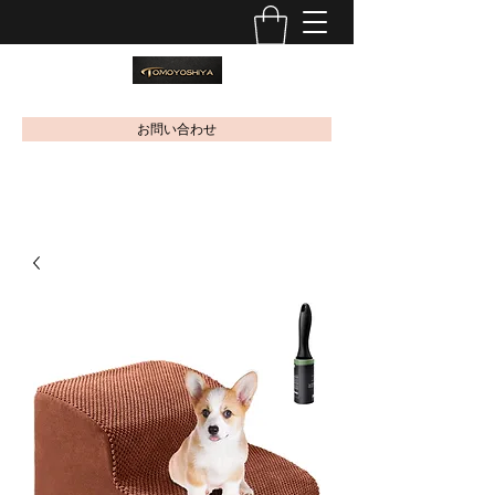
お問い合わせ