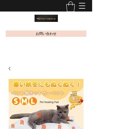
お問い合わせ